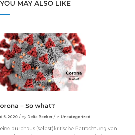
YOU MAY ALSO LIKE
orona – So what?
i 6, 2020
by
Delia Becker
in
Uncategorized
 eine durchaus (selbst)kritische Betrachtung von