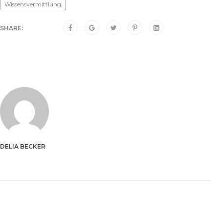
Wissensvermittlung
SHARE:
DELIA BECKER