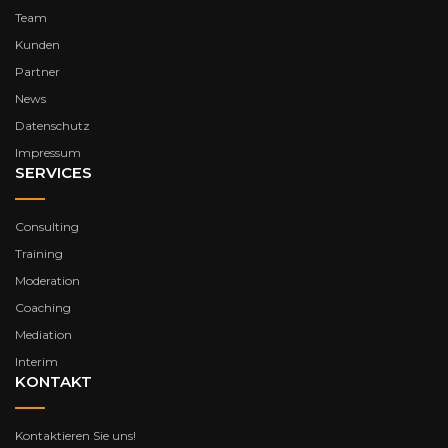
Team
Kunden
Partner
News
Datenschutz
Impressum
SERVICES
Consulting
Training
Moderation
Coaching
Mediation
Interim
KONTAKT
Kontaktieren Sie uns!