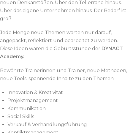
neuen Denkanstößen. Über den Tellerrand hinaus.
Über das eigene Unternehmen hinaus. Der Bedarf ist
groß.
Jede Menge neue Themen warten nur darauf,
angepackt, reflektiert und bearbeitet zu werden.
Diese Ideen waren die Geburtsstunde der
DYNACT
Academy
.
Bewährte Trainerinnen und Trainer, neue Methoden,
neue Tools, spannende Inhalte zu den Themen
Innovation & Kreativität
Projektmanagement
Kommunikation
Social Skills
Verkauf & Verhandlungsführung
Konfliktmanagement