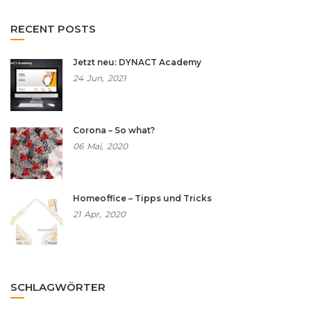
RECENT POSTS
Jetzt neu: DYNACT Academy
24
Jun,
2021
Corona – So what?
06
Mai,
2020
Homeoffice – Tipps und Tricks
21
Apr,
2020
SCHLAGWÖRTER