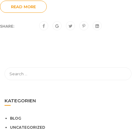
READ MORE
SHARE:
KATEGORIEN
BLOG
UNCATEGORIZED