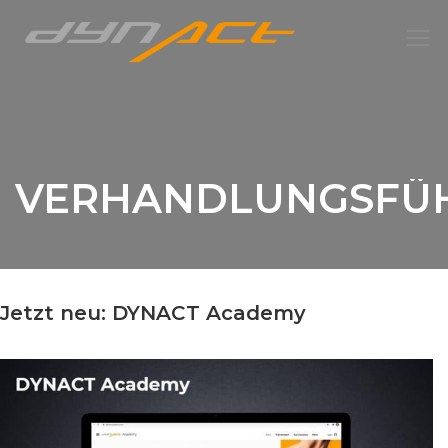
VERHANDLUNGSFÜ
Jetzt neu: DYNACT Academy