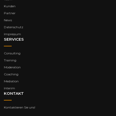
Kunden
Partner
News
Datenschutz
Impressum
SERVICES
Consulting
Training
Moderation
Coaching
Mediation
Interim
KONTAKT
Kontaktieren Sie uns!